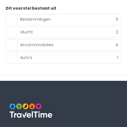
Dit voorstel bestaat uit
Bestemmingen
5
Vlucht
2
Accommodaties
4
Auto’s
1