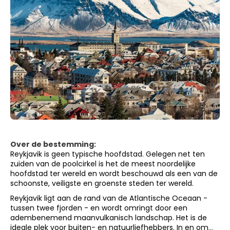
Over de bestemming:
Reykjavik is geen typische hoofdstad. Gelegen net ten
zuiden van de poolcirkel is het de meest noordelijke
hoofdstad ter wereld en wordt beschouwd als een van de
schoonste, veiligste en groenste steden ter wereld.
Reykjavik ligt aan de rand van de Atlantische Oceaan -
tussen twee fjorden - en wordt omringt door een
adembenemend maanvulkanisch landschap. Het is de
ideale plek voor buiten- en natuurliefhebbers. In en om