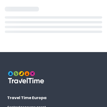
Travel Time Europa