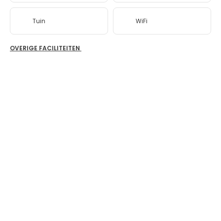
Tuin
WiFi
OVERIGE FACILITEITEN