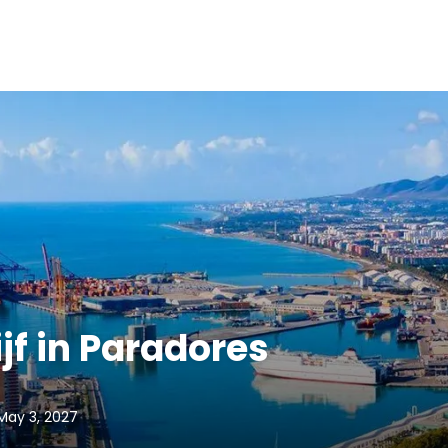
ijf in Paradores
May 3, 2027