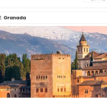
2.
Granada