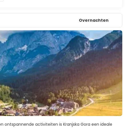
Overnachten
 en ontspannende activiteiten is Kranjska Gora een ideale