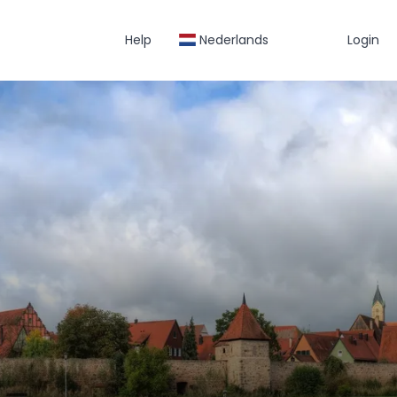
Help
Nederlands
Login