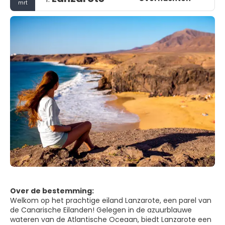
mrt
Over de bestemming:
Welkom op het prachtige eiland Lanzarote, een parel van
de Canarische Eilanden! Gelegen in de azuurblauwe
wateren van de Atlantische Oceaan, biedt Lanzarote een