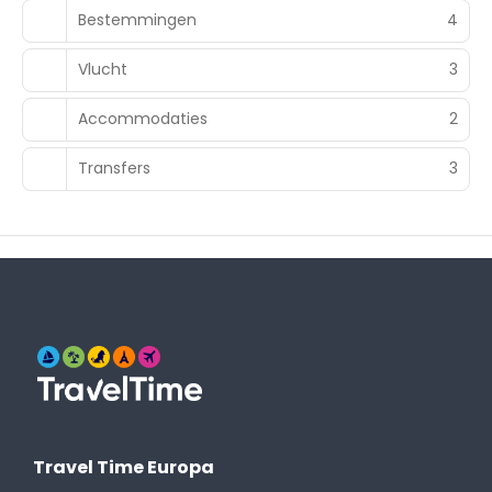
Bestemmingen
4
Vlucht
3
Accommodaties
2
Transfers
3
Travel Time Europa