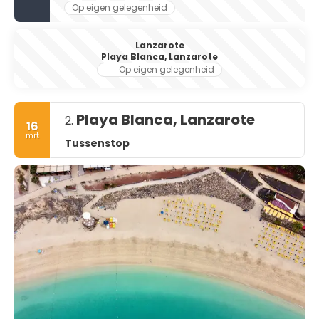
Op eigen gelegenheid
Lanzarote
Playa Blanca, Lanzarote
Op eigen gelegenheid
Playa Blanca, Lanzarote
2.
16
mrt
Tussenstop