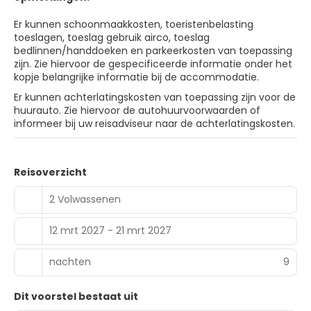
Er kunnen schoonmaakkosten, toeristenbelasting
toeslagen, toeslag gebruik airco, toeslag
bedlinnen/handdoeken en parkeerkosten van toepassing
zijn. Zie hiervoor de gespecificeerde informatie onder het
kopje belangrijke informatie bij de accommodatie.
Er kunnen achterlatingskosten van toepassing zijn voor de
huurauto. Zie hiervoor de autohuurvoorwaarden of
informeer bij uw reisadviseur naar de achterlatingskosten.
Reisoverzicht
2 Volwassenen
12 mrt 2027 - 21 mrt 2027
nachten
9
Dit voorstel bestaat uit