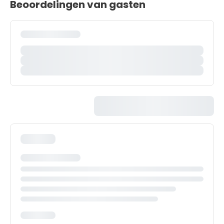
Beoordelingen van gasten