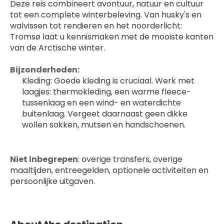
Deze reis combineert avontuur, natuur en cultuur 
tot een complete winterbeleving. Van husky's en 
walvissen tot rendieren en het noorderlicht: 
Tromsø laat u kennismaken met de mooiste kanten 
van de Arctische winter.
Bijzonderheden:
Kleding: Goede kleding is cruciaal. Werk met 
laagjes: thermokleding, een warme fleece-
tussenlaag en een wind- en waterdichte 
buitenlaag. Vergeet daarnaast geen dikke 
wollen sokken, mutsen en handschoenen.
Niet inbegrepen
: overige transfers, overige 
maaltijden, entreegelden, optionele activiteiten en 
persoonlijke uitgaven.