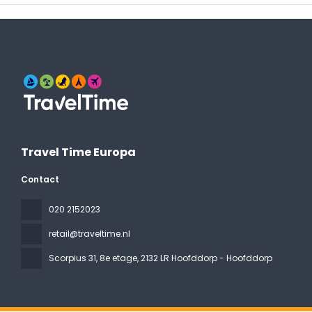
Travel Time Europa
Contact
020 2152023
retail@traveltime.nl
Scorpius 31, 8e etage
, 2132 LR Hoofddorp - Hoofddorp