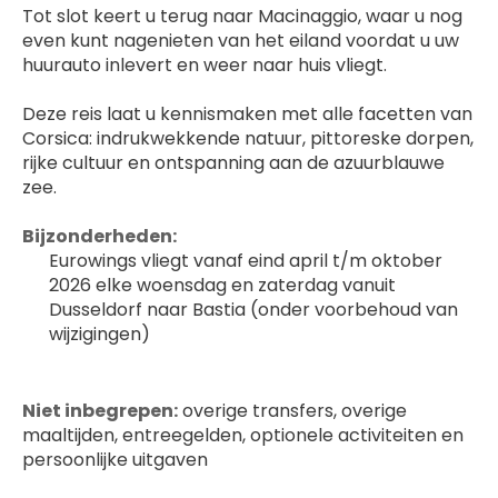
Tot slot keert u terug naar Macinaggio, waar u nog 
even kunt nagenieten van het eiland voordat u uw 
huurauto inlevert en weer naar huis vliegt.
Deze reis laat u kennismaken met alle facetten van 
Corsica: indrukwekkende natuur, pittoreske dorpen, 
rijke cultuur en ontspanning aan de azuurblauwe 
zee.
Bijzonderheden:
Eurowings vliegt vanaf eind april t/m oktober 
2026 elke woensdag en zaterdag vanuit 
Dusseldorf naar Bastia (onder voorbehoud van 
wijzigingen)
Niet inbegrepen:
 overige transfers, overige 
maaltijden, entreegelden, optionele activiteiten en 
persoonlijke uitgaven