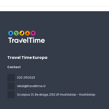
Travel Time Europa
Contact
020 2152023
retail@traveltime.nl
Scorpius 31, 8e etage
, 2132 LR Hoofddorp - Hoofddorp