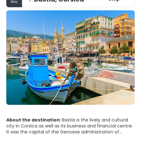
May
About the destination:
Bastia is the lively and cultural
city in Corsica as well as its business and financial centre.
It was the capital of the Genoese administration of
Corsica until the mid-18th century. It has preserved the