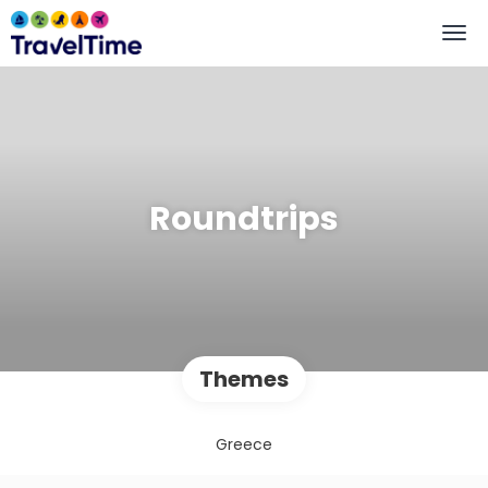
Roundtrips
Themes
Greece