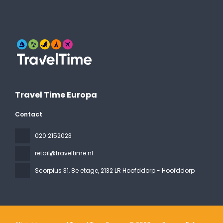
Travel Time Europa
Contact
020 2152023
retail@traveltime.nl
Scorpius 31, 8e etage
, 2132 LR Hoofddorp - Hoofddorp