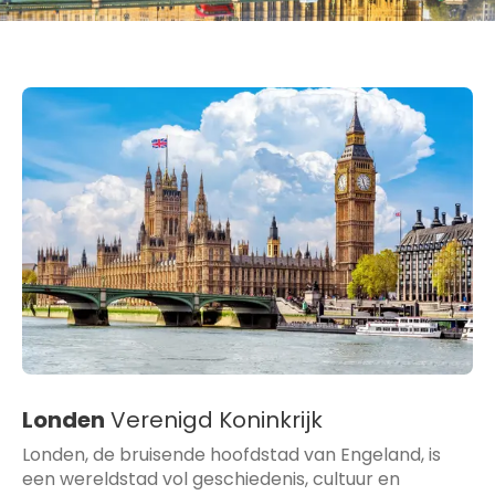
Londen
Verenigd Koninkrijk
Londen, de bruisende hoofdstad van Engeland, is
een wereldstad vol geschiedenis, cultuur en