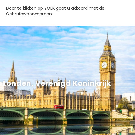
Door te klikken op ZOEK gaat u akkoord met de
Gebruiksvoorwaarden
Londen, Verenigd Koninkrijk