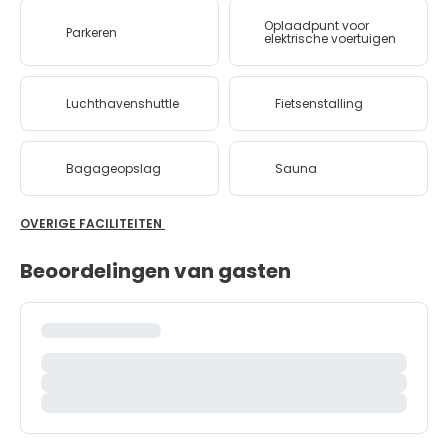
Oplaadpunt voor
Parkeren
elektrische voertuigen
Luchthavenshuttle
Fietsenstalling
Bagageopslag
Sauna
OVERIGE FACILITEITEN
Beoordelingen van gasten